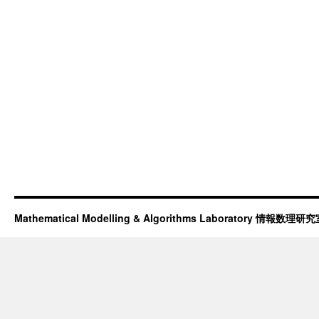
Mathematical Modelling & Algorithms Laboratory 情報数理研