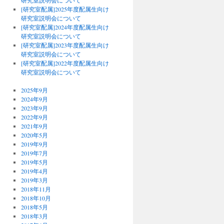
研究室説明会について
[研究室配属]2025年度配属生向け
研究室説明会について
[研究室配属]2024年度配属生向け
研究室説明会について
[研究室配属]2023年度配属生向け
研究室説明会について
[研究室配属]2022年度配属生向け
研究室説明会について
2025年9月
2024年9月
2023年9月
2022年9月
2021年9月
2020年5月
2019年9月
2019年7月
2019年5月
2019年4月
2019年3月
2018年11月
2018年10月
2018年5月
2018年3月