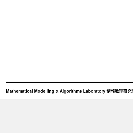
Mathematical Modelling & Algorithms Laboratory 情報数理研