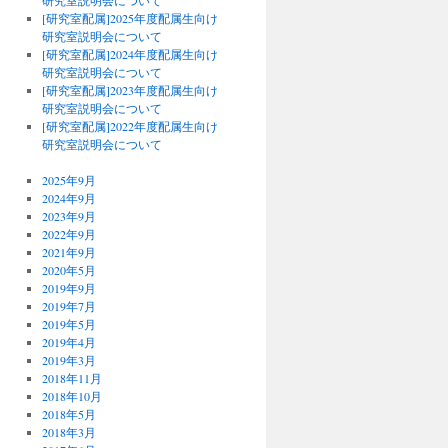
研究室説明会について
[研究室配属]2025年度配属生向け
研究室説明会について
[研究室配属]2024年度配属生向け
研究室説明会について
[研究室配属]2023年度配属生向け
研究室説明会について
[研究室配属]2022年度配属生向け
研究室説明会について
2025年9月
2024年9月
2023年9月
2022年9月
2021年9月
2020年5月
2019年9月
2019年7月
2019年5月
2019年4月
2019年3月
2018年11月
2018年10月
2018年5月
2018年3月